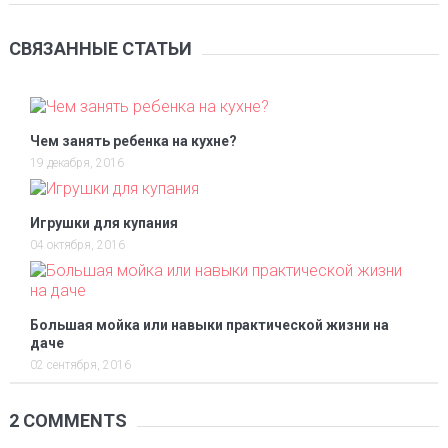
СВЯЗАННЫЕ СТАТЬИ
Чем занять ребенка на кухне?
19 декабря, 2016
Игрушки для купания
04 октября, 2016
Большая мойка или навыки практической жизни на
даче
02 сентября, 2016
2 COMMENTS