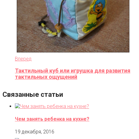
Вперед
Тактильный куб или игрушка для развития
тактильных ощущений
Связанные статьи
Чем занять ребенка на кухне?
19 декабря, 2016