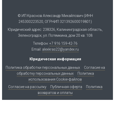
© ИП Краснов Александр Михайлович (ИНН
245300223520, ОГРНИП 321392600019801)
Юридический адрес: 238326, Калининградская область,
Зеленоградск, ул. Потемкина, дом 20 кв. 108
Телефон:
+7 916 159-42-76
Email:
alexkras22@yandex.ru
Юридическая информация
Политика обработки персональных данных
Согласие на
обработку персональных данных
Политика
использования Cookie-файлов
Согласие на рассылку
Публичная оферта
Политика
возвратов и оплаты