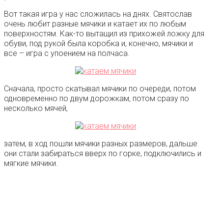
Вот такая игра у нас сложилась на днях. Святослав
очень любит разные мячики и катает их по любым
поверхностям. Как-то вытащил из прихожей ложку для
обуви, под рукой была коробка и, конечно, мячики и
все – игра с упоением на полчаса.
Сначала, просто скатывал мячики по очереди, потом
одновременно по двум дорожкам, потом сразу по
несколько мячей,
затем, в ход пошли мячики разных размеров, дальше
они стали забираться вверх по горке, подключились и
мягкие мячики.