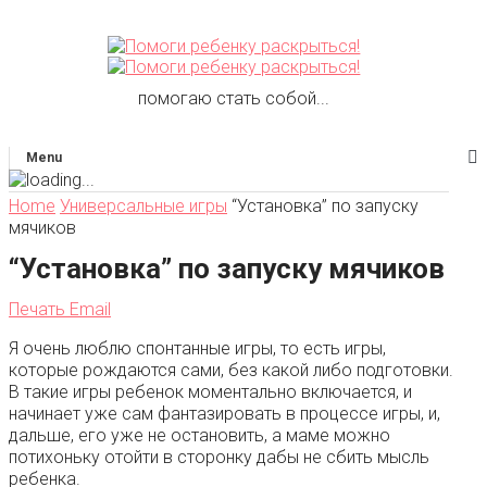
помогаю стать собой...
Menu
Home
Универсальные игры
“Установка” по запуску
мячиков
“Установка” по запуску мячиков
Печать
Email
Я очень люблю спонтанные игры, то есть игры,
которые рождаются сами, без какой либо подготовки.
В такие игры ребенок моментально включается, и
начинает уже сам фантазировать в процессе игры, и,
дальше, его уже не остановить, а маме можно
потихоньку отойти в сторонку дабы не сбить мысль
ребенка.