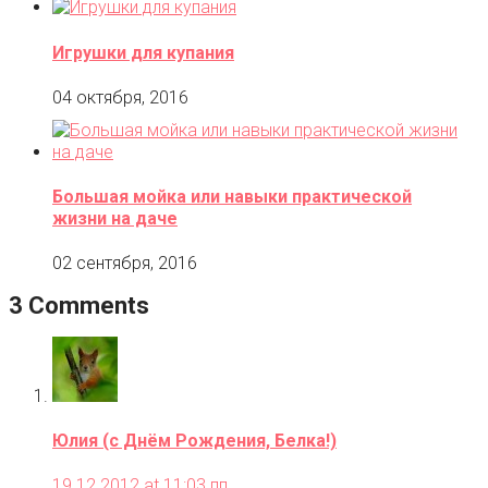
Игрушки для купания
04 октября, 2016
Большая мойка или навыки практической
жизни на даче
02 сентября, 2016
3 Comments
Юлия (с Днём Рождения, Белка!)
19.12.2012 at 11:03 пп