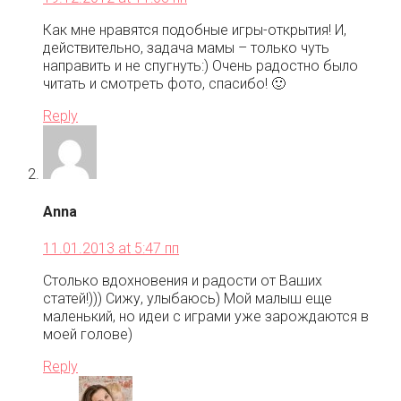
Как мне нравятся подобные игры-открытия! И,
действительно, задача мамы – только чуть
направить и не спугнуть:) Очень радостно было
читать и смотреть фото, спасибо! 🙂
Reply
Anna
11.01.2013 at 5:47 пп
Столько вдохновения и радости от Ваших
статей!))) Сижу, улыбаюсь) Мой малыш еще
маленький, но идеи с играми уже зарождаются в
моей голове)
Reply