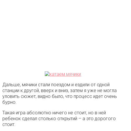
Дальше, мячики стали поездом и ездили от одной
станции к другой, вверх и вниз, затем я уже не могла
уловить сюжет, видно было, что процесс идет очень
бурно.
Такая игра абсолютно ничего не стоит, но в ней
ребенок сделал столько открытий – а это дорогого
стоит.