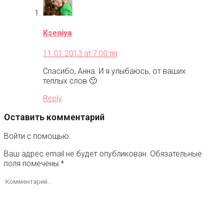
Kseniya
11.01.2013 at 7:00 пп
Спасибо, Анна. И я улыбаюсь, от ваших
теплых слов 🙂
Reply
Оставить комментарий
Войти с помощью:
Ваш адрес email не будет опубликован.
Обязательные
поля помечены
*