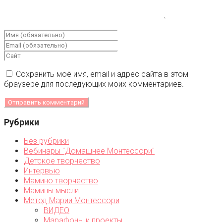
Сохранить моё имя, email и адрес сайта в этом
браузере для последующих моих комментариев.
Рубрики
Без рубрики
Вебинары "Домашнее Монтессори"
Детское творчество
Интервью
Мамино творчество
Мамины мысли
Метод Марии Монтессори
ВИДЕО
Марафоны и проекты