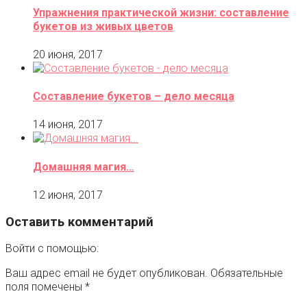
Упражнения практической жизни: составление
букетов из живых цветов
20 июня, 2017
Составление букетов – дело месяца
14 июня, 2017
Домашняя магия…
12 июня, 2017
Оставить комментарий
Войти с помощью:
Ваш адрес email не будет опубликован.
Обязательные
поля помечены
*