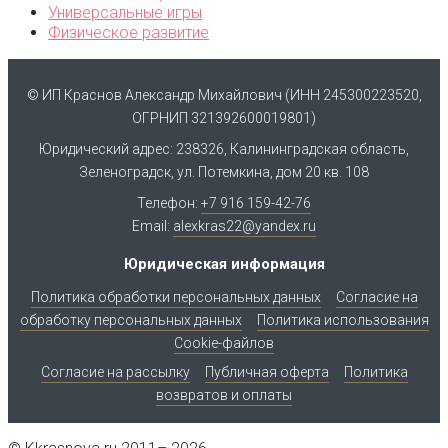
Универсальные игры
Физическое развитие
© ИП Краснов Александр Михайлович (ИНН 245300223520,
ОГРНИП 321392600019801)
Юридический адрес: 238326, Калининградская область,
Зеленоградск, ул. Потемкина, дом 20 кв. 108
Телефон:
+7 916 159-42-76
Email:
alexkras22@yandex.ru
Юридическая информация
Политика обработки персональных данных
Согласие на
обработку персональных данных
Политика использования
Cookie-файлов
Согласие на рассылку
Публичная оферта
Политика
возвратов и оплаты