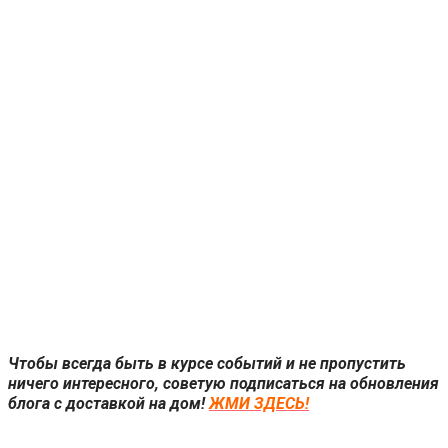
Чтобы всегда быть в курсе событий и не пропустить
ничего интересного, советую подписаться на обновления
блога с доставкой на дом!
ЖМИ ЗДЕСЬ!