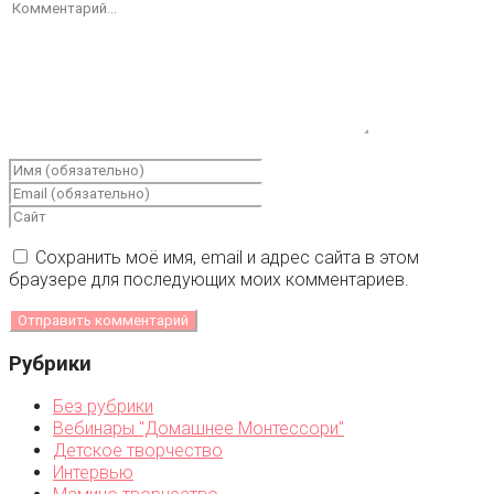
Сохранить моё имя, email и адрес сайта в этом
браузере для последующих моих комментариев.
Рубрики
Без рубрики
Вебинары "Домашнее Монтессори"
Детское творчество
Интервью