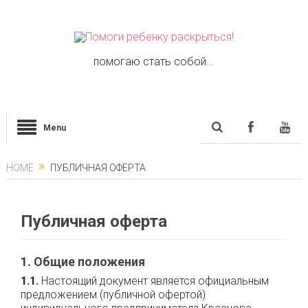
помогаю стать собой...
Menu
HOME
ПУБЛИЧНАЯ ОФЕРТА
Публичная оферта
1. Общие положения
1.1.
Настоящий документ является официальным
предложением (публичной офертой)