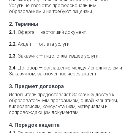
Услуги не являются профессиональным
образованием и не требуют лицензии.
2. Термины
2.1.
Оферта — настоящий документ.
2.2.
Акцепт — оплата услуги.
2.3.
Заказчик — лицо, оплатившее услуги.
2.4.
Договор — соглашение между Исполнителем и
Заказчиком, заключённое через акцепт.
3. Предмет договора
Исполнитель предоставляет Заказчику доступ к
образовательным программам, онлайн-занятиям,
видеозаписям, консультациям, материалам и
сопровождающим документам.
4. Порядок акцепта