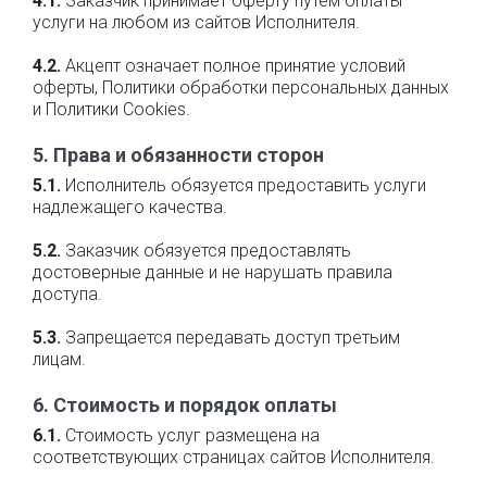
4.1.
Заказчик принимает оферту путём оплаты
услуги на любом из сайтов Исполнителя.
4.2.
Акцепт означает полное принятие условий
оферты, Политики обработки персональных данных
и Политики Cookies.
5. Права и обязанности сторон
5.1.
Исполнитель обязуется предоставить услуги
надлежащего качества.
5.2.
Заказчик обязуется предоставлять
достоверные данные и не нарушать правила
доступа.
5.3.
Запрещается передавать доступ третьим
лицам.
6. Стоимость и порядок оплаты
6.1.
Стоимость услуг размещена на
соответствующих страницах сайтов Исполнителя.