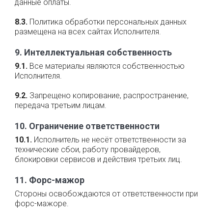
данные оплаты.
8.3.
Политика обработки персональных данных
размещена на всех сайтах Исполнителя.
9. Интеллектуальная собственность
9.1.
Все материалы являются собственностью
Исполнителя.
9.2.
Запрещено копирование, распространение,
передача третьим лицам.
10. Ограничение ответственности
10.1.
Исполнитель не несёт ответственности за
технические сбои, работу провайдеров,
блокировки сервисов и действия третьих лиц.
11. Форс-мажор
Стороны освобождаются от ответственности при
форс-мажоре.