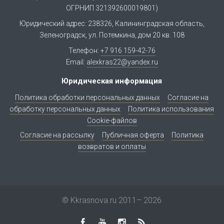
ОГРНИП 321392600019801)
Юридический адрес: 238326, Калининградская область,
Зеленоградск, ул. Потемкина, дом 20 кв. 108
Телефон:
+7 916 159-42-76
Email:
alexkras22@yandex.ru
Юридическая информация
Политика обработки персональных данных
Согласие на
обработку персональных данных
Политика использования
Cookie-файлов
Согласие на рассылку
Публичная оферта
Политика
возвратов и оплаты
© Kkrasnova.ru 2011–
2026