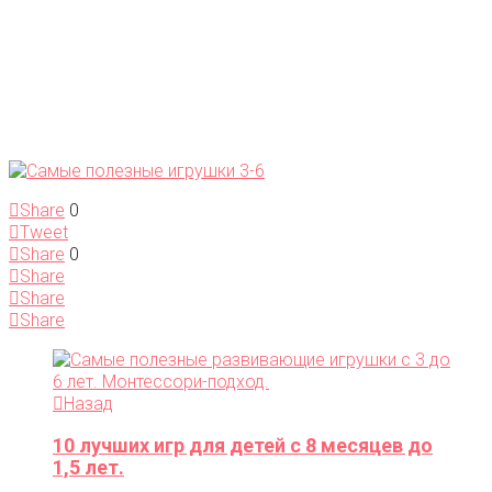
Share
0
Tweet
Share
0
Share
Share
Share
Назад
10 лучших игр для детей с 8 месяцев до
1,5 лет.