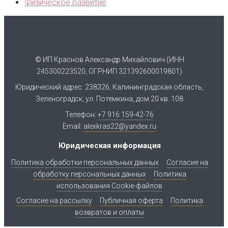
Физическое развитие
© ИП Краснов Александр Михайлович (ИНН
245300223520, ОГРНИП 321392600019801)
Юридический адрес: 238326, Калининградская область,
Зеленоградск, ул. Потемкина, дом 20 кв. 108
Телефон:
+7 916 159-42-76
Email:
alexkras22@yandex.ru
Юридическая информация
Политика обработки персональных данных
Согласие на
обработку персональных данных
Политика
использования Cookie-файлов
Согласие на рассылку
Публичная оферта
Политика
возвратов и оплаты