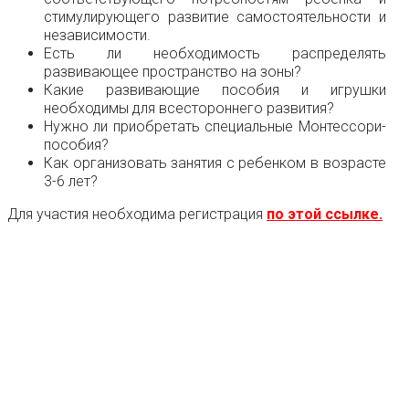
стимулирующего развитие самостоятельности и
независимости.
Есть ли необходимость распределять
развивающее пространство на зоны?
Какие развивающие пособия и игрушки
необходимы для всестороннего развития?
Нужно ли приобретать специальные Монтессори-
пособия?
Как организовать занятия с ребенком в возрасте
3-6 лет?
Для участия необходима регистрация
по этой ссылке.