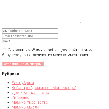
Сохранить моё имя, email и адрес сайта в этом
браузере для последующих моих комментариев.
Рубрики
Без рубрики
Вебинары "Домашнее Монтессори"
Детское творчество
Интервью
Мамино творчество
Мамины мысли