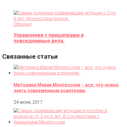
Вперед
Упражнения с прищепками и
повседневные дела.
Связанные статьи
Методика Марии Монтессори – все, что нужно
знать современным родителям.
24 июня, 2017