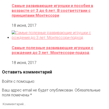
Самые развивающие игрушки и пособия в
возрасте от 3 до 6 лет. В соответствии с
принципами Монтессори
18 июня, 2017
Самые полезные развивающие игрушки с
рождения до 3 лет. Монтессори-подход
18 июня, 2017
Оставить комментарий
Войти с помощью:
Ваш адрес email не будет опубликован.
Обязательные
поля помечены
*