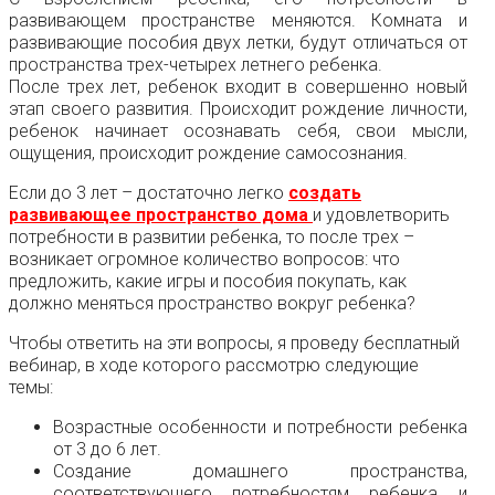
развивающем пространстве меняются. Комната и
развивающие пособия двух летки, будут отличаться от
пространства трех-четырех летнего ребенка.
После трех лет, ребенок входит в совершенно новый
этап своего развития. Происходит рождение личности,
ребенок начинает осознавать себя, свои мысли,
ощущения, происходит рождение самосознания.
Если до 3 лет – достаточно легко
создать
развивающее пространство дома
и удовлетворить
потребности в развитии ребенка, то после трех –
возникает огромное количество вопросов: что
предложить, какие игры и пособия покупать, как
должно меняться пространство вокруг ребенка?
Чтобы ответить на эти вопросы, я проведу бесплатный
вебинар, в ходе которого рассмотрю следующие
темы:
Возрастные особенности и потребности ребенка
от 3 до 6 лет.
Создание домашнего пространства,
соответствующего потребностям ребенка и