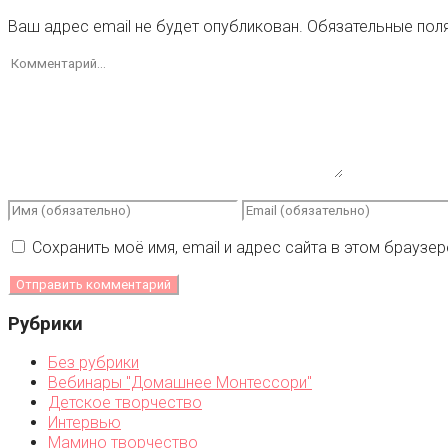
Ваш адрес email не будет опубликован.
Обязательные пол
Сохранить моё имя, email и адрес сайта в этом брауз
Рубрики
Без рубрики
Вебинары "Домашнее Монтессори"
Детское творчество
Интервью
Мамино творчество