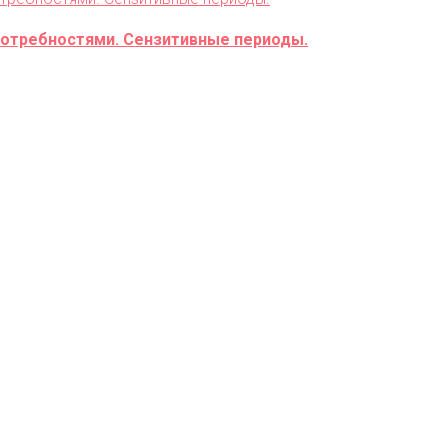
 потребностями. Сензитивные периоды.