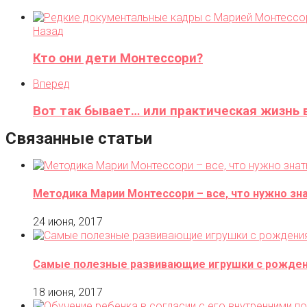
Назад
Кто они дети Монтессори?
Вперед
Вот так бывает… или практическая жизнь 
Связанные статьи
Методика Марии Монтессори – все, что нужно зн
24 июня, 2017
Самые полезные развивающие игрушки с рождени
18 июня, 2017