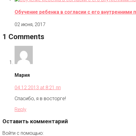
Обучение ребенка в согласии с его внутренними
02 июня, 2017
1 Comments
Мария
04.12.2013 at 8:21 пп
Спасибо, я в восторге!
Reply
Оставить комментарий
Войти с помощью: