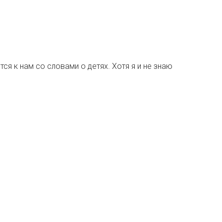
я к нам со словами о детях. Хотя я и не знаю