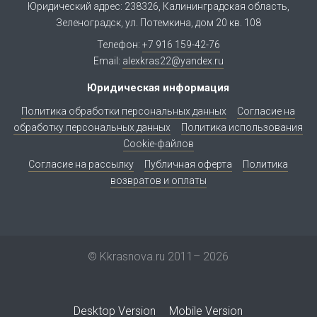
Юридический адрес: 238326, Калининградская область,
Зеленоградск, ул. Потемкина, дом 20 кв. 108
Телефон:
+7 916 159-42-76
Email:
alexkras22@yandex.ru
Юридическая информация
Политика обработки персональных данных
Согласие на
обработку персональных данных
Политика использования
Cookie-файлов
Согласие на рассылку
Публичная оферта
Политика
возвратов и оплаты
© Kkrasnova.ru 2011–
2026
Desktop Version
Mobile Version