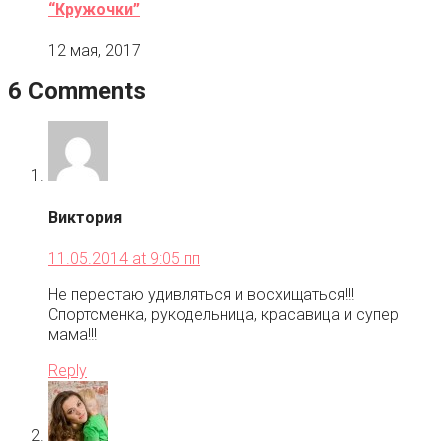
“Кружочки”
12 мая, 2017
6 Comments
Виктория
11.05.2014 at 9:05 пп
Не перестаю удивляться и восхищаться!!!
Спортсменка, рукодельница, красавица и супер
мама!!!
Reply