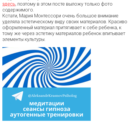
здесь
, поэтому в этом посте выложу только фото
содержимого.
Кстати, Мария Монтессори очень большое внимание
уделяла эстетическому виду своих материалов. Красиво
оформленный материал притягивает к себе ребенка, к
тому же через эстетику материалов ребенок впитывает
элементы культуры.