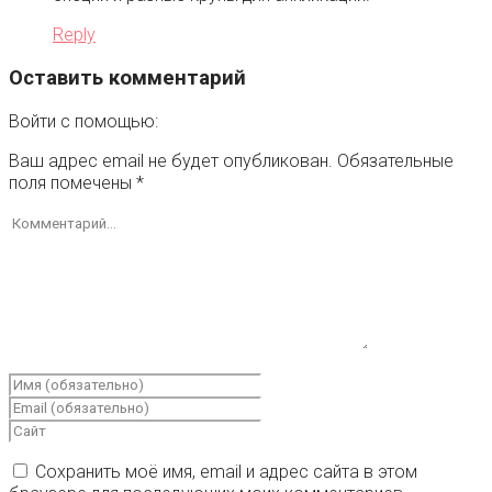
Reply
Оставить комментарий
Войти с помощью:
Ваш адрес email не будет опубликован.
Обязательные
поля помечены
*
Сохранить моё имя, email и адрес сайта в этом