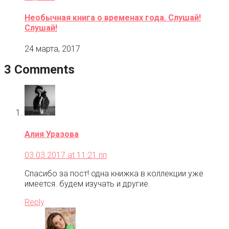
Необычная книга о временах года. Слушай!
Слушай!
24 марта, 2017
3 Comments
Алия Уразова
03.03.2017 at 11:21 пп
Спасибо за пост! одна книжка в коллекции уже
имеется. будем изучать и другие.
Reply