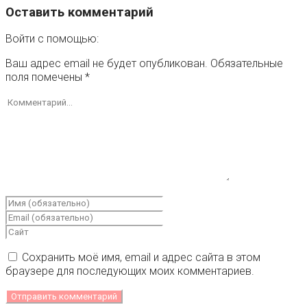
Оставить комментарий
Войти с помощью:
Ваш адрес email не будет опубликован.
Обязательные
поля помечены
*
Сохранить моё имя, email и адрес сайта в этом
браузере для последующих моих комментариев.