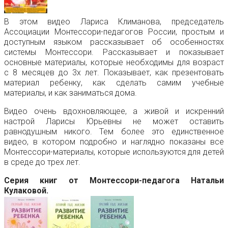
В этом видео Лариса Климанова, председатель
Ассоциации Монтессори-педагогов России, простым и
доступным языком рассказывает об особенностях
системы Монтессори. Рассказывает и показывает
основные материалы, которые необходимы для возраст
с 8 месяцев до 3х лет. Показывает, как презентовать
материал ребенку, как сделать самим учебные
материалы, и как заниматься дома.
Видео очень вдохновляющее, а живой и искренний
настрой Ларисы Юрьевны не может оставить
равнодушным никого. Тем более это единственное
видео, в котором подробно и наглядно показаны все
Монтессори-материалы, которые используются для детей
в среде до трех лет.
Серия книг от Монтессори-педагога Натальи
Кулаковой.