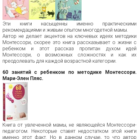
Эти книги насыщенны именно практическими
рекомендациями и живым опытом многодетной мамы.
Автор не делает акцентов на ключевых идеях методики
Монтессори, скорее это книга рассказывает о жизни с
ребенком и этот рассказ пропитан духом идей
Монтессори, о возможных сложностях и как их
преодолевать для каждой возрастной категории.
60 занятий с ребенком по методике Монтессори.
Мари-Элен Пляс.
Книга от увлеченной мамы, не являющейся Монтессори-
педагогом. Некоторые ставят недостатком этой книги
именно этот факт. Но в данном случае, то что автор