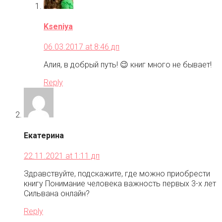
Kseniya
06.03.2017 at 8:46 дп
Алия, в добрый путь! 😉 книг много не бывает!
Reply
Екатерина
22.11.2021 at 1:11 дп
Здравствуйте, подскажите, где можно приобрести
книгу Понимание человека важность первых 3-х лет
Сильвана онлайн?
Reply