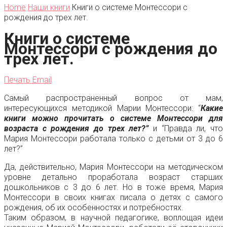
Home
Наши книги
Книги о системе Монтессори с
рождения до трех лет.
Книги о системе
Монтессори с рождения до
трех лет.
Печать
Email
Самый распространенный вопрос от мам,
интересующихся методикой Марии Монтессори: “
Какие
книги можно прочитать о системе Монтессори для
возраста с рождения до трех лет?”
и “Правда ли, что
Мария Монтессори работала только с детьми от 3 до 6
лет?”
Да, действительно, Мария Монтессори на методическом
уровне детально проработала возраст старших
дошкольников с 3 до 6 лет. Но в тоже время, Мария
Монтессори в своих книгах писала о детях с самого
рождения, об их особенностях и потребностях.
Таким образом, в научной педагогике, воплощая идеи