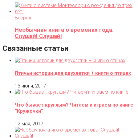
Вперед
Необычная книга о временах года.
Слушай! Слушай!
Связанные статьи
Птичьи истории для двухлетки + книги о птицах
15 июня, 2017
Что бывает круглым? Читаем и играем по книге
“Кружочки”
12 мая, 2017