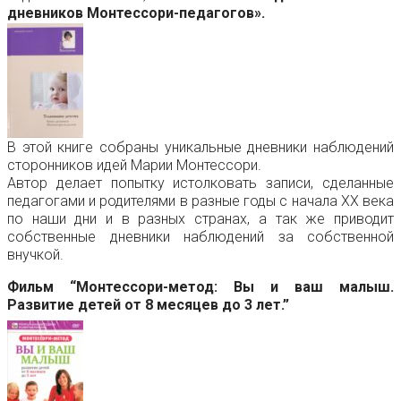
дневников Монтессори-педагогов».
В этой книге собраны уникальные дневники наблюдений
сторонников идей Марии Монтессори.
Автор делает попытку истолковать записи, сделанные
педагогами и родителями в разные годы с начала ХХ века
по наши дни и в разных странах, а так же приводит
собственные дневники наблюдений за собственной
внучкой.
Фильм “Монтессори-метод: Вы и ваш малыш.
Развитие детей от 8 месяцев до 3 лет.”