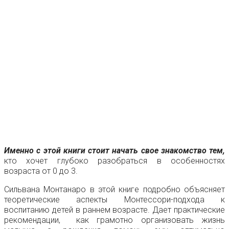
Именно с этой книги стоит начать свое знакомство тем,
кто хочет глубоко разобраться в особенностях
возраста от 0 до 3.
Сильвана Монтанаро в этой книге подробно объясняет
теоретические аспекты Монтессори-подхода к
воспитанию детей в раннем возрасте. Дает практические
рекомендации, как грамотно организовать жизнь