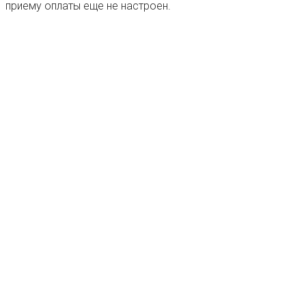
приему оплаты еще не настроен.