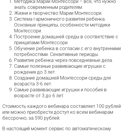
Методика Марии Монтессори – все, что нужно
знать современным родителям.
Жизни и творчество Марии Монтессори.
Система гармоничного развития ребенка.
Основные принципы, особенности методики
Монтессори.
Построение домашней среды в соответствие с
принципами Монтессори.
Обучение ребенка в согласии с его внутренними
потребностями. Сензитивные периоды.
Развитие ребенка через повседневные дела.
Самые полезные развивающие игрушки с
рождения до 3 лет.
Создание домашней Монтессори-среды для
возраста 3-6 лет.
Самые развивающие игрушки и пособия в
возрасте от 3 до 6 лет.
Стоимость каждого вебинара составляет 100 рублей
или можно приобрести доступ ко всем вебинарам
бессрочно, за 590 рублей.
В настоящий момент сервис по автоматическому