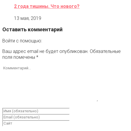
2 года тишины. Что нового?
13 мая, 2019
Оставить комментарий
Войти с помощью:
Ваш адрес email не будет опубликован.
Обязательные
поля помечены
*