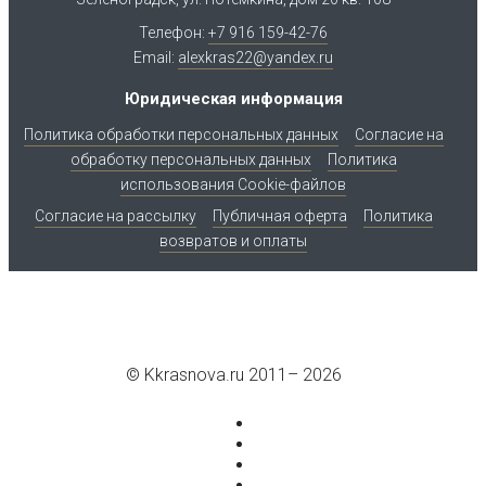
Телефон:
+7 916 159-42-76
Email:
alexkras22@yandex.ru
Юридическая информация
Политика обработки персональных данных
Согласие на
обработку персональных данных
Политика
использования Cookie-файлов
Согласие на рассылку
Публичная оферта
Политика
возвратов и оплаты
© Kkrasnova.ru 2011–
2026