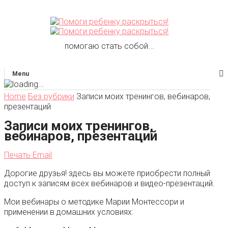
помогаю стать собой...
Menu
Home
Без рубрики
Записи моих тренингов, вебинаров,
презентаций
Записи моих тренингов,
вебинаров, презентаций
Печать
Email
Дорогие друзья! здесь вы можете приобрести полный
доступ к записям всех вебинаров и видео-презентаций.
Мои вебинары о методике Марии Монтессори и
применении в домашних условиях: