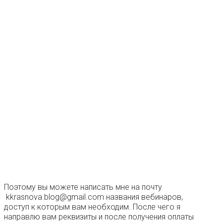
Поэтому вы можете написать мне на почту
kkrasnova.blog@gmail.com названия вебинаров,
доступ к которым вам необходим. После чего я
направлю вам реквизиты и после получения оплаты