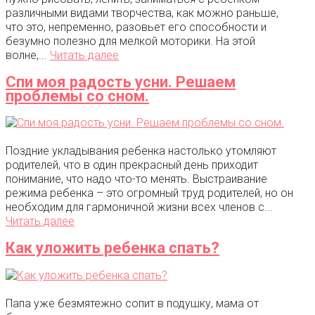
различными видами творчества, как можно раньше,
что это, непременно, разовьет его способности и
безумно полезно для мелкой моторики. На этой
волне,...
Читать далее
Спи моя радость усни. Решаем
проблемы со сном.
Поздние укладывания ребенка настолько утомляют
родителей, что в один прекрасный день приходит
понимание, что надо что-то менять. Выстраивание
режима ребенка – это огромный труд родителей, но он
необходим для гармоничной жизни всех членов с...
Читать далее
Как уложить ребенка спать?
Папа уже безмятежно сопит в подушку, мама от