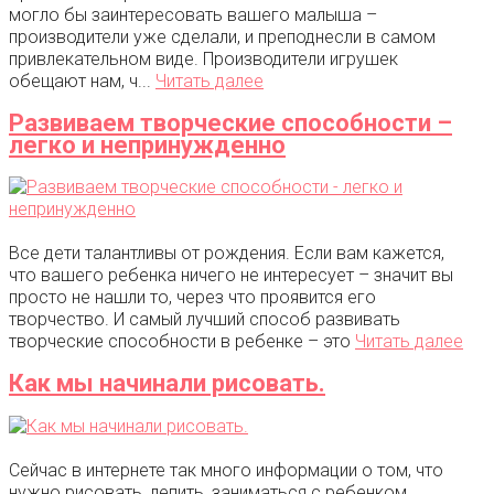
могло бы заинтересовать вашего малыша –
производители уже сделали, и преподнесли в самом
привлекательном виде. Производители игрушек
обещают нам, ч...
Читать далее
Развиваем творческие способности –
легко и непринужденно
Все дети талантливы от рождения. Если вам кажется,
что вашего ребенка ничего не интересует – значит вы
просто не нашли то, через что проявится его
творчество. И самый лучший способ развивать
творческие способности в ребенке – это
Читать далее
Как мы начинали рисовать.
Сейчас в интернете так много информации о том, что
нужно рисовать, лепить, заниматься с ребенком