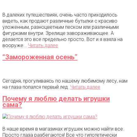
В далеких путешествиях, очень часто приходилось
видеть, как продают различные бутылки с красиво
уложенным, разноцветным песком или различными
фигурками внутри. Зрелище завораживающее. А
делается это все предельно просто. Вот и я взяла на
вооруже...
Читать далее
“Замороженная осень”
Сегодня, прогуливаясь по нашему любимому лесу, нам
на глаза попался первый лед.
Читать далее
Почему я люблю делать игрушки
сама?
В наше время в магазинах игрушек можно найти все.
Просто глаза разбегаются! Все что гипотетически