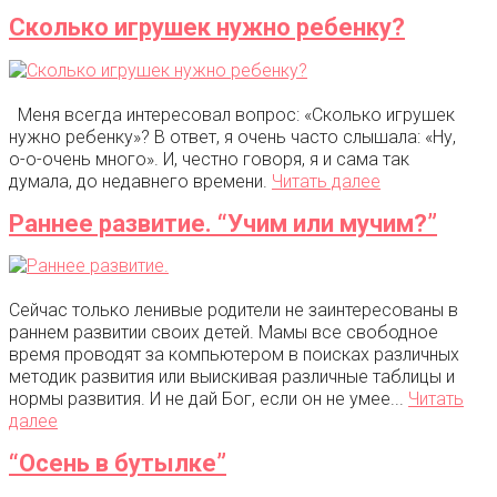
Сколько игрушек нужно ребенку?
Меня всегда интересовал вопрос: «Сколько игрушек
нужно ребенку»? В ответ, я очень часто слышала: «Ну,
о-о-очень много». И, честно говоря, я и сама так
думала, до недавнего времени.
Читать далее
Раннее развитие. “Учим или мучим?”
Сейчас только ленивые родители не заинтересованы в
раннем развитии своих детей. Мамы все свободное
время проводят за компьютером в поисках различных
методик развития или выискивая различные таблицы и
нормы развития. И не дай Бог, если он не умее...
Читать
далее
“Осень в бутылке”