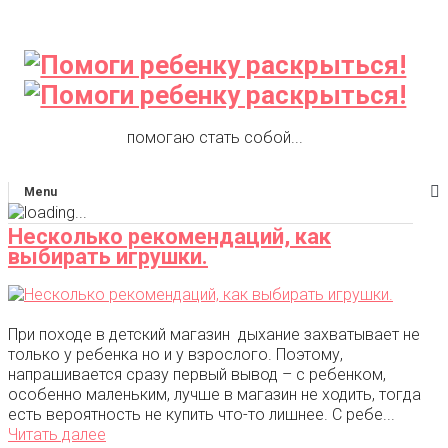
помогаю стать собой...
Menu
Несколько рекомендаций, как
выбирать игрушки.
При походе в детский магазин дыхание захватывает не
только у ребенка но и у взрослого. Поэтому,
напрашивается сразу первый вывод – с ребенком,
особенно маленьким, лучше в магазин не ходить, тогда
есть вероятность не купить что-то лишнее. С ребе...
Читать далее