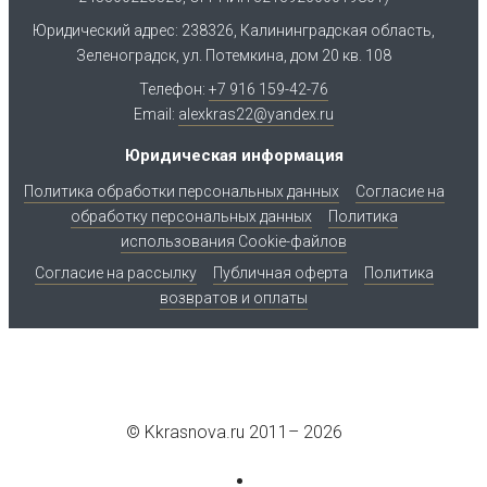
Юридический адрес: 238326, Калининградская область,
Зеленоградск, ул. Потемкина, дом 20 кв. 108
Телефон:
+7 916 159-42-76
Email:
alexkras22@yandex.ru
Юридическая информация
Политика обработки персональных данных
Согласие на
обработку персональных данных
Политика
использования Cookie-файлов
Согласие на рассылку
Публичная оферта
Политика
возвратов и оплаты
© Kkrasnova.ru 2011–
2026