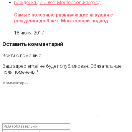
Самые полезные развивающие игрушки с
рождения до 3 лет. Монтессори-подход
18 июня, 2017
Оставить комментарий
Войти с помощью:
Ваш адрес email не будет опубликован.
Обязательные
поля помечены
*