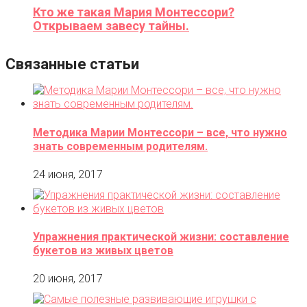
Кто же такая Мария Монтессори?
Открываем завесу тайны.
Связанные статьи
Методика Марии Монтессори – все, что нужно
знать современным родителям.
24 июня, 2017
Упражнения практической жизни: составление
букетов из живых цветов
20 июня, 2017