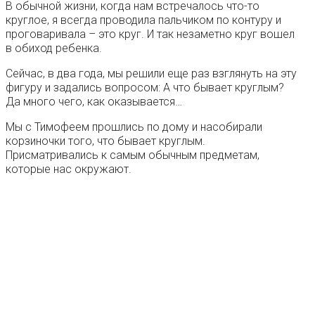
В обычной жизни, когда нам встречалось что-то
круглое, я всегда проводила пальчиком по контуру и
проговаривала – это круг. И так незаметно круг вошел
в обиход ребенка.
Сейчас, в два года, мы решили еще раз взглянуть на эту
фигуру и задались вопросом: А что бывает круглым?
Да много чего, как оказывается…
Мы с Тимофеем прошлись по дому и насобирали
корзиночки того, что бывает круглым.
Присматривались к самым обычным предметам,
которые нас окружают.