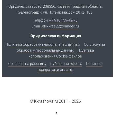
Юридический адрес: 238326, Калининградская область,
Зеленоградск, ул. Потемкина, дом 20 кв. 108
Телефон:
+7 916 159-42-76
Email:
alexkras22@yandex.ru
Юридическая информация
Политика обработки персональных данных
Согласие на
обработку персональных данных
Политика
использования Cookie-файлов
Согласие на рассылку
Публичная оферта
Политика
возвратов и оплаты
© Kkrasnova.ru 2011–
2026