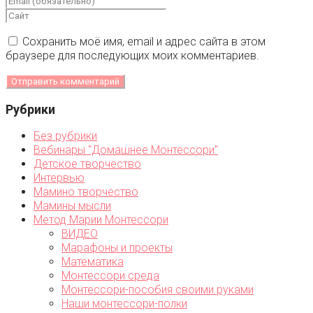
Сохранить моё имя, email и адрес сайта в этом
браузере для последующих моих комментариев.
Рубрики
Без рубрики
Вебинары "Домашнее Монтессори"
Детское творчество
Интервью
Мамино творчество
Мамины мысли
Метод Марии Монтессори
ВИДЕО
Марафоны и проекты
Математика
Монтессори среда
Монтессори-пособия своими руками
Наши монтессори-полки