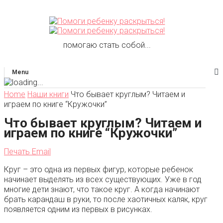
помогаю стать собой...
Menu
Home
Наши книги
Что бывает круглым? Читаем и
играем по книге “Кружочки”
Что бывает круглым? Читаем и
играем по книге “Кружочки”
Печать
Email
Круг – это одна из первых фигур, которые ребенок
начинает выделять из всех существующих. Уже в год
многие дети знают, что такое круг. А когда начинают
брать карандаш в руки, то после хаотичных каляк, круг
появляется одним из первых в рисунках.